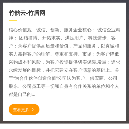
竹韵云-竹盾网
核心价值观：诚信、创新、服务企业核心： 诚信企业精
神： 团结拼搏、开拓求实、满足用户、科技进步。客
户：为客户提供高质量和价值，产品和服务，以真诚和
实力赢得客户的理解、尊重和支持。市场：为客户降低
采购成本和风险，为客户投资提供切实保障.发展：追求
永续发展的目标，并把它建立在客户满意的基础上。关
于“为合作伙伴创造价值”公司认为客户、供应商、公司
股东、公司员工等一切和自身有合作关系的单位和个人
都是自己的...
查看更多