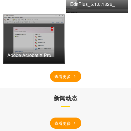
EditPlus_5.1.0.1826_
Adobe Acrobat X Pro
查看更多
新闻动态
查看更多