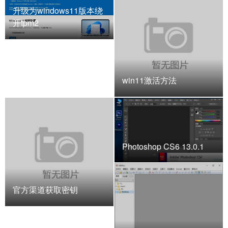
升级为windows11版本绕
开tpm2
win11激活方法
Photoshop CS6 13.0.1
官方渠道获取密钥