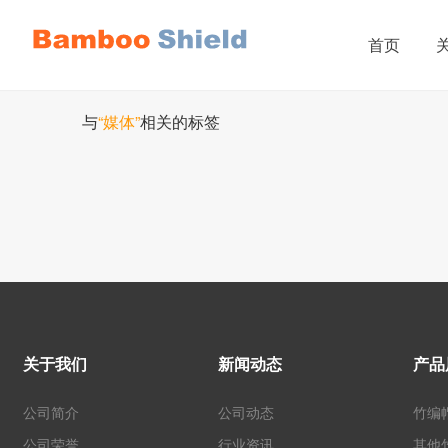
首页
与
“媒体”
相关的标签
关于我们
新闻动态
产品
公司简介
公司动态
竹编
公司荣誉
行业资讯
其他