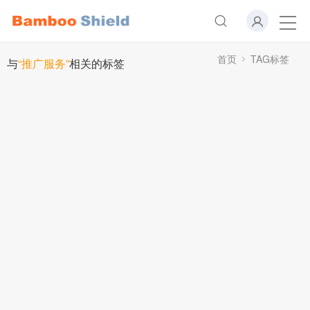
首页
TAG标签
与
“推广服务”
相关的标签