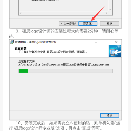
9、硕思logo设计师的安装过程大约需要2分钟，请耐心等
待。
10、安装完成后，如果需要立即使用的话，则单机勾选“运
行 硕思logo设计师专业版”选项，再点击“完成”即可。