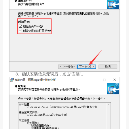
8、确认安装信息无误后，点击“安装”。