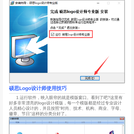
硕思Logo设计师
使用技巧
1.运行软件，映入眼帘的就是模版窗口。看到了吧?这里有
好多非常漂亮的logo设计模版，每一个模版都是经过专业设计
人员精心设计的，并且按照“时尚、技术、机构、商业、字母、
徽章、节日”这样的分类分好了。