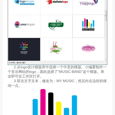
2.从logo设计模版库中选择一个中意的模版。小编要制作一
个音乐网站的logo，因此选择了“MUSIC BAND”这个模版。单
击即可在工作区打开。
3.双击文字文本，修改为：MY MUSIC，然后向右边轻轻移
动一点。