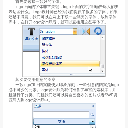
首先要选择一款好的字体。
logo上面的字体非常关键，logo上面的文字明确告诉人们要
表达些什么。Logo设计师已经为我们提供了很多的字体，如果
还是不满意，我们可以在网上下载一些漂亮的字体，放到字体
库中，在打开logo设计师后，就可以直接用这些字体了。
其次要使用创意的图案
一款logo加上图案能使人印象深刻，一款创意的图案是logo
必不可少的元素。logo设计师为我们准备了丰富的素材库，并
且进行了分类。而且我们还可以将自己喜欢的图片或者SWF资
源导入到logo设计师中。