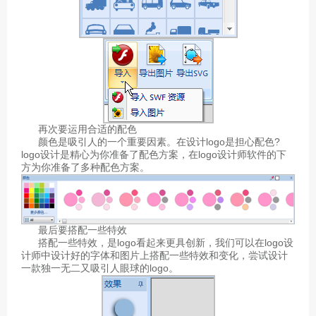
再次要运用合适的配色
颜色是吸引人的一个重要因素。在设计logo是担心配色?
logo设计是精心为你准备了配色方案，在logo设计师软件的下
方为你准备了多种配色方案。
最后要搭配一些特效
搭配一些特效，是logo看起来更具创新，我们可以在logo设
计师中设计好的字体和图片上搭配一些特效和变化，尝试设计
一款独一无二又吸引人眼球的logo。