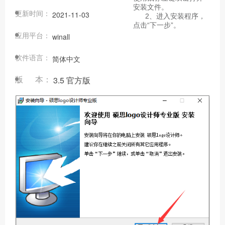
安装文件。
更新时间：
2021-11-03
2、进入安装程序，
点击“下一步”。
应用平台：
winall
软件语言：
简体中文
版 本：
3.5 官方版