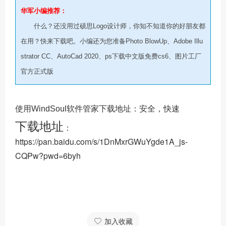
华军小编推荐：
什么？还没用过硕思Logo设计师，你知不知道你的好朋友都
在用？快来下载吧。小编还为您准备Photo BlowUp、Adobe Illu
strator CC、AutoCad 2020、ps下载中文版免费cs6、图片工厂
官方正式版
使用WindSoul软件管家下载地址：安全，快速
下载地址
：
https://pan.baidu.com/s/1DnMxrGWuYgde1A_js-
CQPw?pwd=6byh
加入收藏