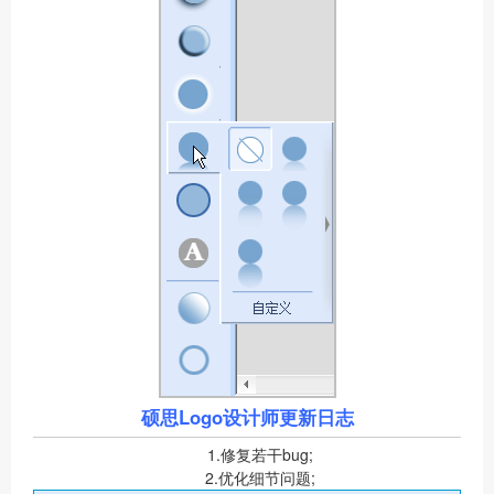
硕思Logo设计师更新日志
1.修复若干bug;
2.优化细节问题;