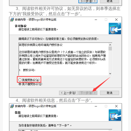
3、阅读软件相关许可协议，如无异议的话，则单季选择左
下方的“我接受协议”，然后点击“下一步”。
4、阅读软件相关信息，然后点击“下一步”。