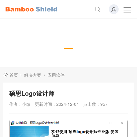
应用软件
首页
解决方案
应用软件
硕思Logo设计师
作者：小编
更新时间：2024-12-04
点击数：
957