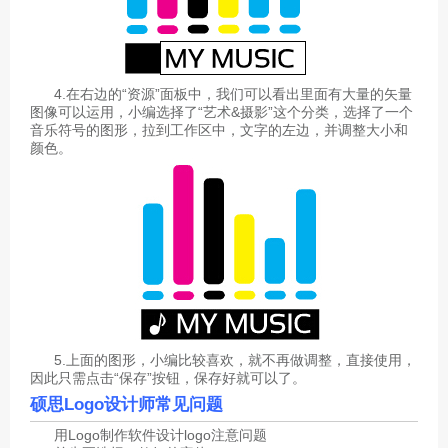
4.在右边的“资源”面板中，我们可以看出里面有大量的矢量
图像可以运用，小编选择了“艺术&摄影”这个分类，选择了一个
音乐符号的图形，拉到工作区中，文字的左边，并调整大小和
颜色。
5.上面的图形，小编比较喜欢，就不再做调整，直接使用，
因此只需点击“保存”按钮，保存好就可以了。
硕思Logo设计师
常见问题
用Logo制作软件设计logo注意问题