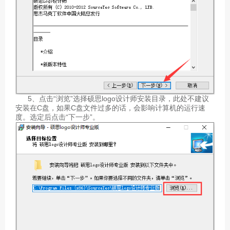
5、点击“浏览”选择硕思logo设计师安装目录，此处不建议
安装在C盘，如果C盘文件过多的话，会影响计算机的运行速
度。选定后点击“下一步”。