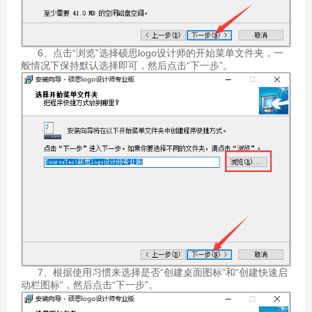
6、点击“浏览”选择硕思logo设计师的开始菜单文件夹，一
般情况下保持默认选择即可，然后点击“下一步”。
7、根据使用习惯来选择是否“创建桌面图标”和“创建快速启
动栏图标”，然后点击“下一步”。